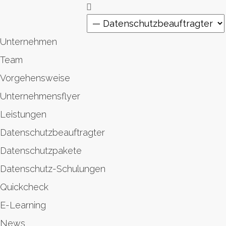
Unternehmen
Team
Vorgehensweise
Unternehmensflyer
Leistungen
Datenschutzbeauftragter
Datenschutzpakete
Datenschutz-Schulungen
Quickcheck
E-Learning
News