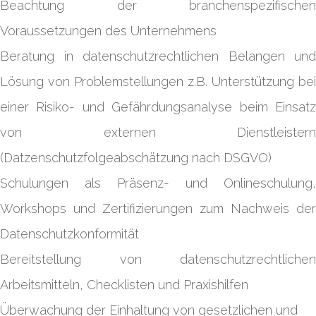
Beachtung der branchenspezifischen
Voraussetzungen des Unternehmens
Beratung in datenschutzrechtlichen Belangen und
Lösung von Problemstellungen z.B. Unterstützung bei
einer Risiko- und Gefährdungsanalyse beim Einsatz
von externen Dienstleistern
(Datzenschutzfolgeabschätzung nach DSGVO)
Schulungen als Präsenz- und Onlineschulung,
Workshops und Zertifizierungen zum Nachweis der
Datenschutzkonformität
Bereitstellung von datenschutzrechtlichen
Arbeitsmitteln, Checklisten und Praxishilfen
Überwachung der Einhaltung von gesetzlichen und