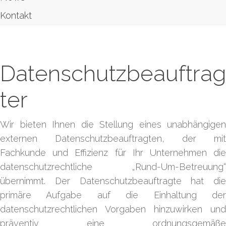
Kontakt
Datenschutzbeauftrag
ter
Wir bieten Ihnen die Stellung eines unabhängigen
externen Datenschutzbeauftragten, der mit
Fachkunde und Effizienz für Ihr Unternehmen die
datenschutzrechtliche „Rund-Um-Betreuung“
übernimmt. Der Datenschutzbeauftragte hat die
primäre Aufgabe auf die Einhaltung der
datenschutzrechtlichen Vorgaben hinzuwirken und
präventiv eine ordnungsgemäße