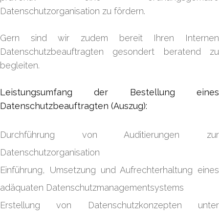
Datenschutzorganisation zu fördern.
Gern sind wir zudem bereit Ihren Internen
Datenschutzbeauftragten gesondert beratend zu
begleiten.
Leistungsumfang der Bestellung eines
Datenschutzbeauftragten (Auszug):
Durchführung von Auditierungen zur
Datenschutzorganisation
Einführung, Umsetzung und Aufrechterhaltung eines
adäquaten Datenschutzmanagementsystems
Erstellung von Datenschutzkonzepten unter