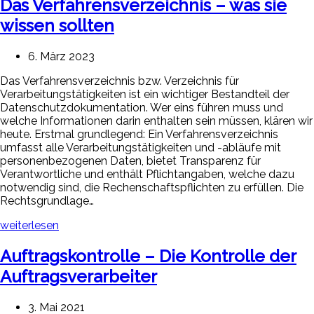
Das Verfahrensverzeichnis – was sie
wissen sollten
6. März 2023
Das Verfahrensverzeichnis bzw. Verzeichnis für
Verarbeitungstätigkeiten ist ein wichtiger Bestandteil der
Datenschutzdokumentation. Wer eins führen muss und
welche Informationen darin enthalten sein müssen, klären wir
heute. Erstmal grundlegend: Ein Verfahrensverzeichnis
umfasst alle Verarbeitungstätigkeiten und -abläufe mit
personenbezogenen Daten, bietet Transparenz für
Verantwortliche und enthält Pflichtangaben, welche dazu
notwendig sind, die Rechenschaftspflichten zu erfüllen. Die
Rechtsgrundlage…
weiterlesen
Auftragskontrolle – Die Kontrolle der
Auftragsverarbeiter
3. Mai 2021