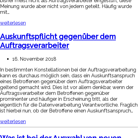
bisher meist nicht als Auftragsverarbeiter eingestuft, diese
Meinung wurde aber nicht von jedem geteilt. Häufig wurde
mit…
weiterlesen
Auskunftspflicht gegenüber dem
Auftragsverarbeiter
16. November 2018
In bestimmten Konstellationen bei der Auftragsverarbeitung
kann es durchaus möglich sein, dass ein Auskunftsanspruch
eines Betroffenen gegenüber dem Auftragsverarbeiter
geltend gemacht wird. Dies ist vor allem denkbar, wenn der
Auftragsverarbeiter dem Betroffenen gegenüber
prominenter und häufiger in Erscheinung tritt, als der
eigentlich für die Datenverarbeitung Verantwortliche. Fraglich
ist hierbei nun, ob der Betroffene einen Auskunftsanspruch…
weiterlesen