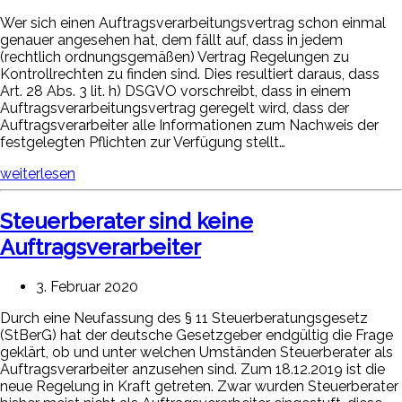
Wer sich einen Auftragsverarbeitungsvertrag schon einmal
genauer angesehen hat, dem fällt auf, dass in jedem
(rechtlich ordnungsgemäßen) Vertrag Regelungen zu
Kontrollrechten zu finden sind. Dies resultiert daraus, dass
Art. 28 Abs. 3 lit. h) DSGVO vorschreibt, dass in einem
Auftragsverarbeitungsvertrag geregelt wird, dass der
Auftragsverarbeiter alle Informationen zum Nachweis der
festgelegten Pflichten zur Verfügung stellt…
weiterlesen
Steuerberater sind keine
Auftragsverarbeiter
3. Februar 2020
Durch eine Neufassung des § 11 Steuerberatungsgesetz
(StBerG) hat der deutsche Gesetzgeber endgültig die Frage
geklärt, ob und unter welchen Umständen Steuerberater als
Auftragsverarbeiter anzusehen sind. Zum 18.12.2019 ist die
neue Regelung in Kraft getreten. Zwar wurden Steuerberater