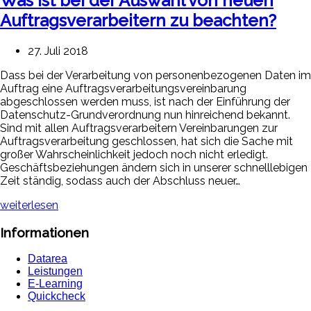
Was ist bei der Auswahl von neuen
Auftragsverarbeitern zu beachten?
27. Juli 2018
Dass bei der Verarbeitung von personenbezogenen Daten im
Auftrag eine Auftragsverarbeitungsvereinbarung
abgeschlossen werden muss, ist nach der Einführung der
Datenschutz-Grundverordnung nun hinreichend bekannt.
Sind mit allen Auftragsverarbeitern Vereinbarungen zur
Auftragsverarbeitung geschlossen, hat sich die Sache mit
großer Wahrscheinlichkeit jedoch noch nicht erledigt.
Geschäftsbeziehungen ändern sich in unserer schnelllebigen
Zeit ständig, sodass auch der Abschluss neuer…
weiterlesen
Informationen
Datarea
Leistungen
E-Learning
Quickcheck