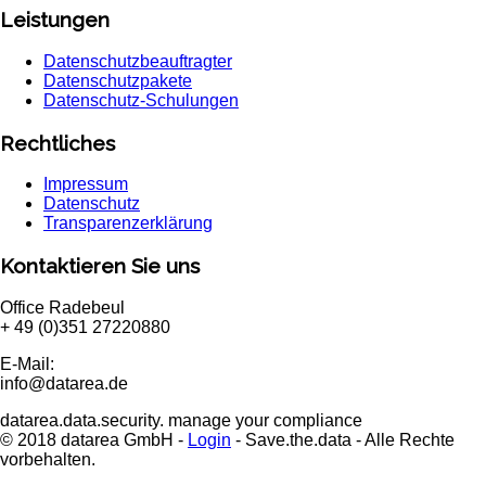
Leistungen
Datenschutzbeauftragter
Datenschutzpakete
Datenschutz-Schulungen
Rechtliches
Impressum
Datenschutz
Transparenzerklärung
Kontaktieren Sie uns
Office Radebeul
+ 49 (0)351 27220880
E-Mail:
info@datarea.de
datarea.data.security. manage your compliance
© 2018 datarea GmbH -
Login
- Save.the.data - Alle Rechte
vorbehalten.