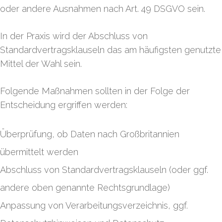
oder andere Ausnahmen nach Art. 49 DSGVO sein.
In der Praxis wird der Abschluss von
Standardvertragsklauseln das am häufigsten genutzte
Mittel der Wahl sein.
Folgende Maßnahmen sollten in der Folge der
Entscheidung ergriffen werden:
Überprüfung, ob Daten nach Großbritannien
übermittelt werden
Abschluss von Standardvertragsklauseln (oder ggf.
andere oben genannte Rechtsgrundlage)
Anpassung von Verarbeitungsverzeichnis, ggf.