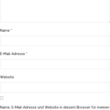
Name
*
E-Mail-Adresse
*
Website
Name, E-Mail-Adresse und Website in diesem Browser für meinen