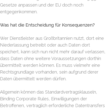
Gesetze anpassen und der EU doch noch
entgegenkommen.
Was hat die Entscheidung für Konsequenzen?
Wer Dienstleister aus Großbritannien nutzt, dort eine
Niederlassung betreibt oder auch Daten dort
speichert, kann sich nun nicht mehr darauf verlassen,
dass Daten ohne weitere Voraussetzungen dorthin
übermittelt werden können. Es muss vielmehr eine
Rechtsgrundlage vorhanden, sein aufgrund derer
Daten übermittelt werden dürfen.
Allgemein können das Standardvertragsklauseln,
Binding Corporate Rules, Einwilligungen der
Betroffenen, vertraglich erforderliche Datentransfers