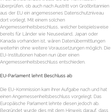
überprüfen, ob auch nach Austritt von Großbritannien
aus der EU ein angemessenes Datenschutzniveau
dort vorliegt. Mit einem solchen
Angemessenheitsbeschluss, welcher beispielsweise
bereits für Länder wie Neuseeland, Japan oder
Kanada vorhanden ist, wären Datenübermittlungen
weiterhin ohne weitere Voraussetzungen möglich. Die
EU-Institutionen haben nun über einen
Angemessenheitsbeschluss entschieden.
EU-Parlament lehnt Beschluss ab
Die EU-Kommission kam ihrer Aufgabe nach und hat
einen Angemessenheitsbeschluss vorgelegt. Das
Europäische Parlament lehnte diesen jedoch ab.
Begründet wurde dies mit dem Hinweis darauf, dass