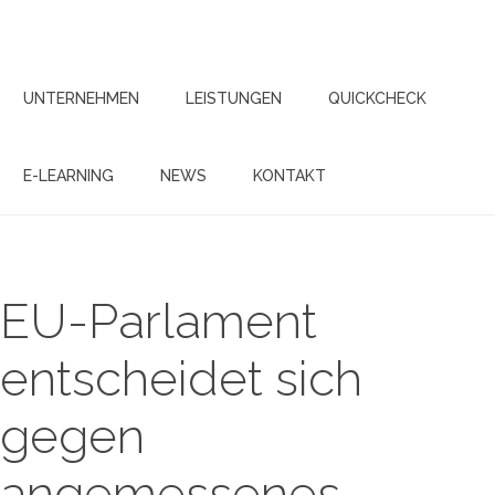
UNTERNEHMEN
LEISTUNGEN
QUICKCHECK
E-LEARNING
NEWS
KONTAKT
EU-Parlament
entscheidet sich
gegen
angemessenes