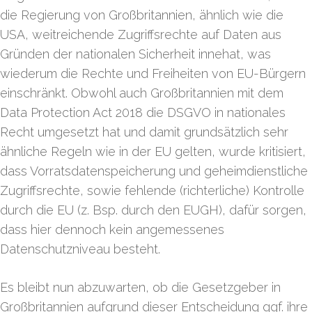
die Regierung von Großbritannien, ähnlich wie die
USA, weitreichende Zugriffsrechte auf Daten aus
Gründen der nationalen Sicherheit innehat, was
wiederum die Rechte und Freiheiten von EU-Bürgern
einschränkt. Obwohl auch Großbritannien mit dem
Data Protection Act 2018 die DSGVO in nationales
Recht umgesetzt hat und damit grundsätzlich sehr
ähnliche Regeln wie in der EU gelten, wurde kritisiert,
dass Vorratsdatenspeicherung und geheimdienstliche
Zugriffsrechte, sowie fehlende (richterliche) Kontrolle
durch die EU (z. Bsp. durch den EUGH), dafür sorgen,
dass hier dennoch kein angemessenes
Datenschutzniveau besteht.
Es bleibt nun abzuwarten, ob die Gesetzgeber in
Großbritannien aufgrund dieser Entscheidung ggf. ihre