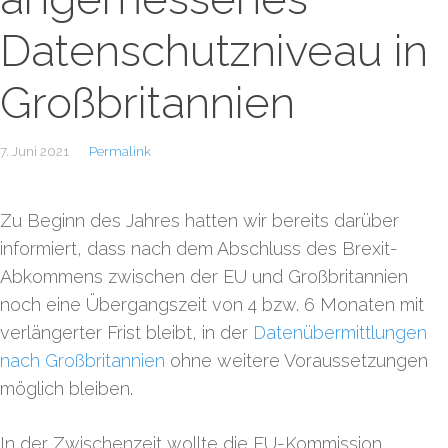
Datenschutzniveau in
Großbritannien
7. Juni 2021
Permalink
Zu Beginn des Jahres hatten wir bereits darüber
informiert, dass nach dem Abschluss des Brexit-
Abkommens zwischen der EU und Großbritannien
noch eine Übergangszeit von 4 bzw. 6 Monaten mit
verlängerter Frist bleibt, in der
Datenübermittlungen
nach Großbritannien
ohne weitere Voraussetzungen
möglich bleiben.
In der Zwischenzeit wollte die EU-Kommission