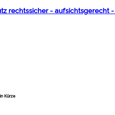
z rechtssicher - aufsichtsgerecht - 
in Kürze