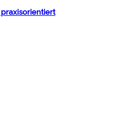
praxisorientiert