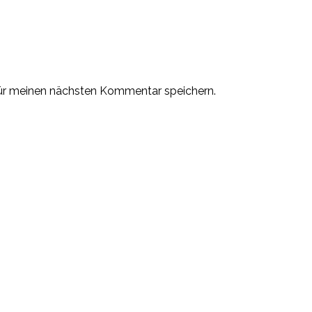
ür meinen nächsten Kommentar speichern.