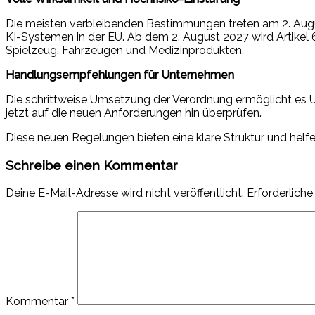
Die meisten verbleibenden Bestimmungen treten am 2. Augu
KI-Systemen in der EU. Ab dem 2. August 2027 wird Artikel 6
Spielzeug, Fahrzeugen und Medizinprodukten.
Handlungsempfehlungen für Unternehmen
Die schrittweise Umsetzung der Verordnung ermöglicht es U
jetzt auf die neuen Anforderungen hin überprüfen.
Diese neuen Regelungen bieten eine klare Struktur und hel
Schreibe einen Kommentar
Deine E-Mail-Adresse wird nicht veröffentlicht.
Erforderliche
Kommentar
*