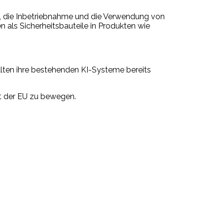
, die Inbetriebnahme und die Verwendung von
n als Sicherheitsbauteile in Produkten wie
lten ihre bestehenden KI-Systeme bereits
ft der EU zu bewegen.