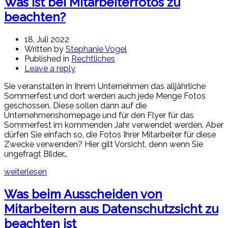
Was ist bei Mitarbeiterfotos zu
beachten?
18. Juli 2022
Written by
Stephanie Vogel
Published in
Rechtliches
Leave a reply
Sie veranstalten in Ihrem Unternehmen das alljährliche
Sommerfest und dort werden auch jede Menge Fotos
geschossen. Diese sollen dann auf die
Unternehmenshomepage und für den Flyer für das
Sommerfest im kommenden Jahr verwendet werden. Aber
dürfen Sie einfach so, die Fotos Ihrer Mitarbeiter für diese
Zwecke verwenden? Hier gilt Vorsicht, denn wenn Sie
ungefragt Bilder…
weiterlesen
Was beim Ausscheiden von
Mitarbeitern aus Datenschutzsicht zu
beachten ist