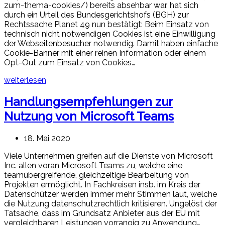
zum-thema-cookies/) bereits absehbar war, hat sich
durch ein Urteil des Bundesgerichtshofs (BGH) zur
Rechtssache Planet 49 nun bestätigt: Beim Einsatz von
technisch nicht notwendigen Cookies ist eine Einwilligung
der Webseitenbesucher notwendig. Damit haben einfache
Cookie-Banner mit einer reinen Information oder einem
Opt-Out zum Einsatz von Cookies…
weiterlesen
Handlungsempfehlungen zur
Nutzung von Microsoft Teams
18. Mai 2020
Viele Unternehmen greifen auf die Dienste von Microsoft
Inc. allen voran Microsoft Teams zu, welche eine
teamübergreifende, gleichzeitige Bearbeitung von
Projekten ermöglicht. In Fachkreisen insb. im Kreis der
Datenschützer werden immer mehr Stimmen laut, welche
die Nutzung datenschutzrechtlich kritisieren. Ungelöst der
Tatsache, dass im Grundsatz Anbieter aus der EU mit
vergleichbaren Leistungen vorrangig zu Anwendung…