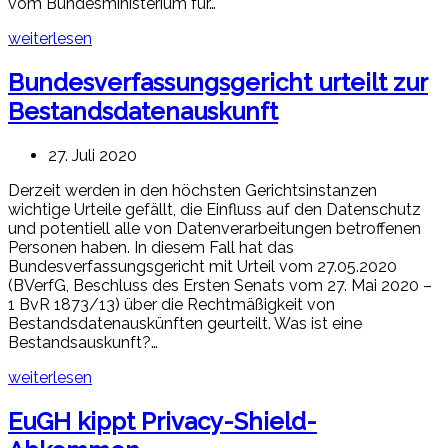
vom Bundesministerium für…
weiterlesen
Bundesverfassungsgericht urteilt zur
Bestandsdatenauskunft
27. Juli 2020
Derzeit werden in den höchsten Gerichtsinstanzen
wichtige Urteile gefällt, die Einfluss auf den Datenschutz
und potentiell alle von Datenverarbeitungen betroffenen
Personen haben. In diesem Fall hat das
Bundesverfassungsgericht mit Urteil vom 27.05.2020
(BVerfG, Beschluss des Ersten Senats vom 27. Mai 2020 –
1 BvR 1873/13) über die Rechtmäßigkeit von
Bestandsdatenauskünften geurteilt. Was ist eine
Bestandsauskunft?…
weiterlesen
EuGH kippt Privacy-Shield-