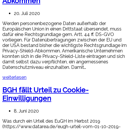
Abkommen
20. Juli 2020
Werden personenbezogene Daten außerhalb der
Europäischen Union in einen Drittstaat übersendet, muss
dafür eine Rechtsgrundlage gem. Artt. 44 ff. DS-GVO
vorliegen. Für Datenübertragungen zwischen der EU und
der USA bestand bisher die wichtigste Rechtsgrundlage im
Privacy-Shield-Abkommen. Amerikanische Unternehmen
konnten sich in die Privacy-Shield-Liste eintragen und sich
damit selbst dazu verpflichten, ein angemessenes
Datenschutzniveau einzuhalten. Damit…
weiterlesen
BGH fällt Urteil zu Cookie-
Einwilligungen
8. Juni 2020
Was durch ein Urteil des EuGH im Herbst 2019
(https://www.datarea.de/eugh-urteil-vom-01-10-2019-