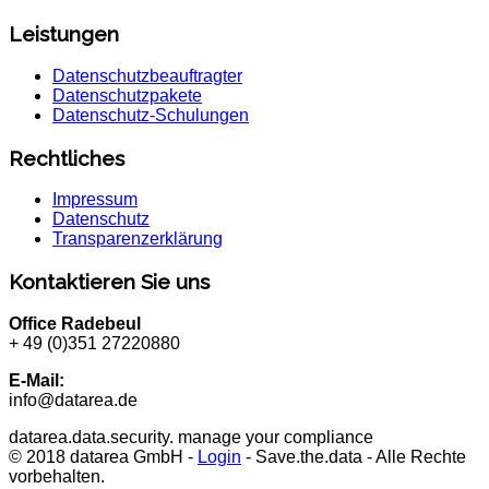
Leistungen
Datenschutzbeauftragter
Datenschutzpakete
Datenschutz-Schulungen
Rechtliches
Impressum
Datenschutz
Transparenzerklärung
Kontaktieren Sie uns
Office Radebeul
+ 49 (0)351 27220880
E-Mail:
info@datarea.de
datarea.data.security. manage your compliance
© 2018 datarea GmbH -
Login
- Save.the.data - Alle Rechte
vorbehalten.