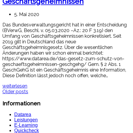
Geschäftsgeheimnissen
5. Mai 2020
Das Bundesverwaltungsgericht hat in einer Entscheidung
(BVerwG, Beschl. v. 05.03.2020 –Az.: 20 F 3.19) den
Umfang von Geschäftsgeheimnissen konkretisiert. Seit
2019 gilt in Deutschland das neue
Geschäftsgeheimnisgesetz. Über die wesentlichen
Änderungen haben wir schon einmal berichtet:
https://www.datarea.de/das-gesetz-zum-schutz-von-
geschaeftsgeheimnissen-geschgehg/ Gem. § 2 Abs. 1
GeschGehG ist ein Geschäftsgeheimnis eine Information,
Diese Definition lässt jedoch noch offen, welche…
weiterlesen
Older posts
Informationen
Datarea
Leistungen
E-Learning
Quickcheck