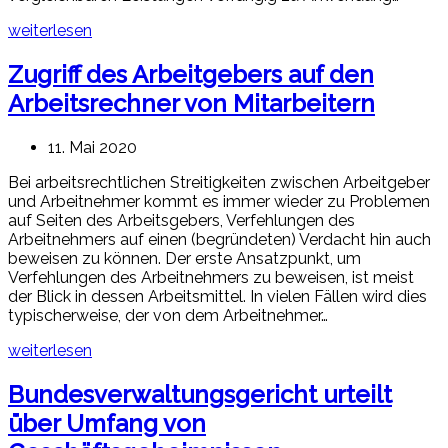
weiterlesen
Zugriff des Arbeitgebers auf den
Arbeitsrechner von Mitarbeitern
11. Mai 2020
Bei arbeitsrechtlichen Streitigkeiten zwischen Arbeitgeber
und Arbeitnehmer kommt es immer wieder zu Problemen
auf Seiten des Arbeitsgebers, Verfehlungen des
Arbeitnehmers auf einen (begründeten) Verdacht hin auch
beweisen zu können. Der erste Ansatzpunkt, um
Verfehlungen des Arbeitnehmers zu beweisen, ist meist
der Blick in dessen Arbeitsmittel. In vielen Fällen wird dies
typischerweise, der von dem Arbeitnehmer…
weiterlesen
Bundesverwaltungsgericht urteilt
über Umfang von