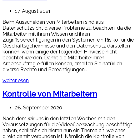
17. August 2021
Beim Ausscheiden von Mitarbeitern sind aus
Datenschutzsicht diverse Probleme zu beachten, da die
Mitarbeiter mit ihrem Wissen und ihren
Zugriffsberechtigungen in den Systemen ein Risiko für die
Geschäftsgeheimnisse und den Datenschutz darstellen
können, wenn einige der folgenden Hinweise nicht
beachtet werden. Damit die Mitarbeiter ihren
Arbeitsauftrag erfüllen können, erhalten Sie natürlich
diverse Rechte und Berechtigungen…
weiterlesen
Kontrolle von Mitarbeitern
28. September 2020
Nach dem wir uns in den letzten Wochen mit den
Voraussetzungen für die Videoüberwachung beschäftigt
haben, schließt sich hieran nun ein Thema an, welches
direkt damit verbunden ist: Nämlich die Kontrolle von